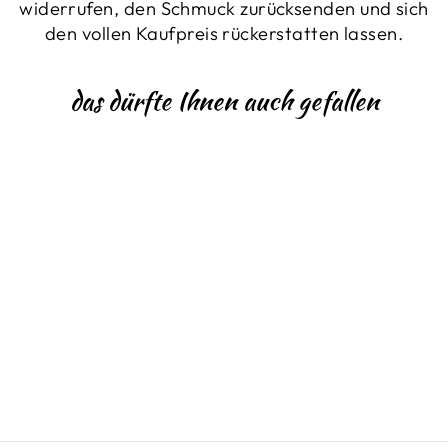
widerrufen, den Schmuck zurücksenden und sich
den vollen Kaufpreis rückerstatten lassen.
das dürfte Ihnen auch gefallen
ZIRKONIA-
RING
€249,00