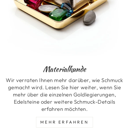
Materialkunde
Wir verraten Ihnen mehr darüber, wie Schmuck
gemacht wird. Lesen Sie hier weiter, wenn Sie
mehr über die einzelnen Goldlegierungen,
Edelsteine oder weitere Schmuck-Details
erfahren möchten.
MEHR ERFAHREN