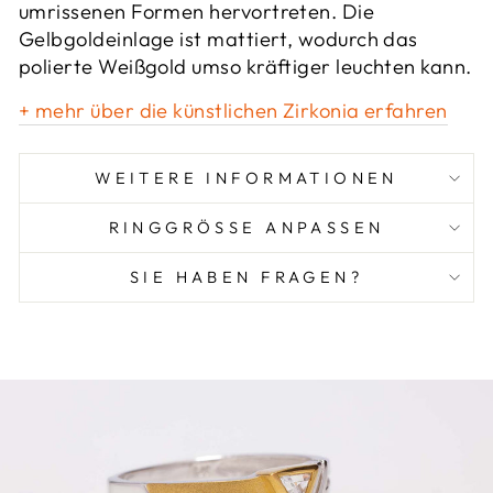
umrissenen Formen hervortreten. Die
Gelbgoldeinlage ist mattiert, wodurch das
polierte Weißgold umso kräftiger leuchten kann.
+ mehr über die künstlichen Zirkonia erfahren
WEITERE INFORMATIONEN
RINGGRÖSSE ANPASSEN
SIE HABEN FRAGEN?