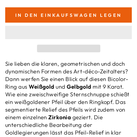
IN DEN EINKAUFSWAGEN LEGEN
Sie lieben die klaren, geometrischen und doch
dynamischen Formen des Art-déco-Zeitalters?
Dann werfen Sie einen Blick auf diesen Bicolor-
Ring aus
Weißgold
und
Gelbgold
mit 9 Karat.
Wie eine zweischweifige Sternschnuppe schießt
ein weißgoldener Pfeil über den Ringkopf. Das
segmentierte Relief des Pfeils wird zudem von
einem einzelnen
Zirkonia
geziert. Die
unterschiedliche Bearbeitung der
Goldlegierungen lässt das Pfeil-Relief in klar