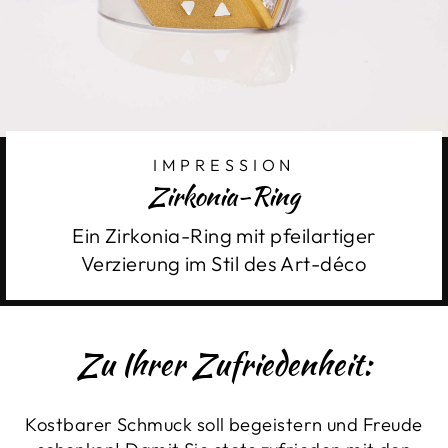
IMPRESSION
Zirkonia-Ring
Ein Zirkonia-Ring mit pfeilartiger
Verzierung im Stil des Art-déco
Zu Ihrer Zufriedenheit:
Kostbarer Schmuck soll begeistern und Freude