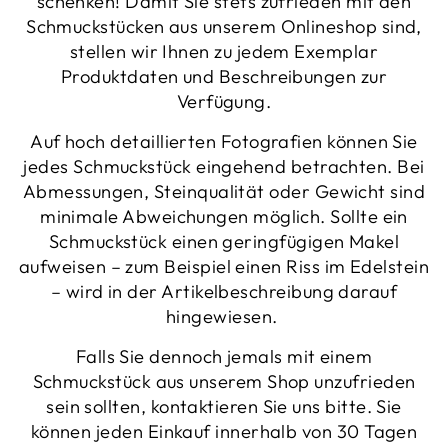
schenken! Damit Sie stets zufrieden mit den
Schmuckstücken aus unserem Onlineshop sind,
stellen wir Ihnen zu jedem Exemplar
Produktdaten und Beschreibungen zur
Verfügung.
Auf hoch detaillierten Fotografien können Sie
jedes Schmuckstück eingehend betrachten. Bei
Abmessungen, Steinqualität oder Gewicht sind
minimale Abweichungen möglich. Sollte ein
Schmuckstück einen geringfügigen Makel
aufweisen – zum Beispiel einen Riss im Edelstein
– wird in der Artikelbeschreibung darauf
hingewiesen.
Falls Sie dennoch jemals mit einem
Schmuckstück aus unserem Shop unzufrieden
sein sollten, kontaktieren Sie uns bitte. Sie
können jeden Einkauf innerhalb von 30 Tagen