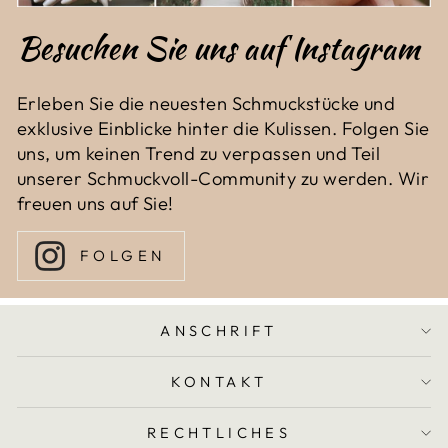
Besuchen Sie uns auf Instagram
Erleben Sie die neuesten Schmuckstücke und
exklusive Einblicke hinter die Kulissen. Folgen Sie
uns, um keinen Trend zu verpassen und Teil
unserer Schmuckvoll-Community zu werden. Wir
freuen uns auf Sie!
FOLGEN
ANSCHRIFT
KONTAKT
RECHTLICHES