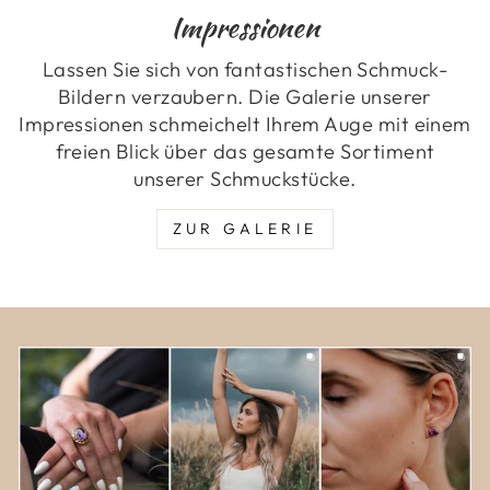
Impressionen
Lassen Sie sich von fantastischen Schmuck-
Bildern verzaubern. Die Galerie unserer
Impressionen schmeichelt Ihrem Auge mit einem
freien Blick über das gesamte Sortiment
unserer Schmuckstücke.
ZUR GALERIE