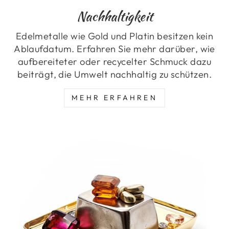
Nachhaltigkeit
Edelmetalle wie Gold und Platin besitzen kein
Ablaufdatum. Erfahren Sie mehr darüber, wie
aufbereiteter oder recycelter Schmuck dazu
beiträgt, die Umwelt nachhaltig zu schützen.
MEHR ERFAHREN