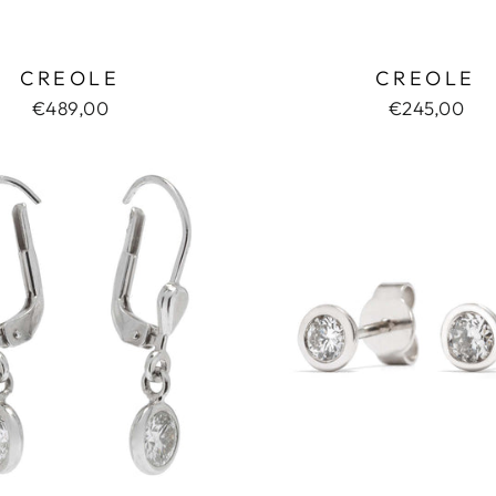
CREOLE
CREOLE
€489,00
€245,00