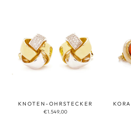
KNOTEN-OHRSTECKER
KORA
€1.549,00