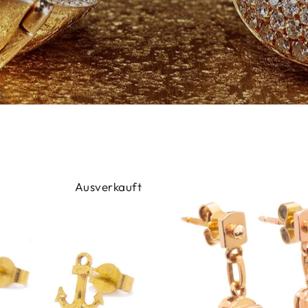
Ausverkauft