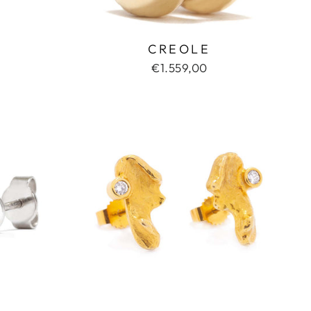
CREOLE
€1.559,00