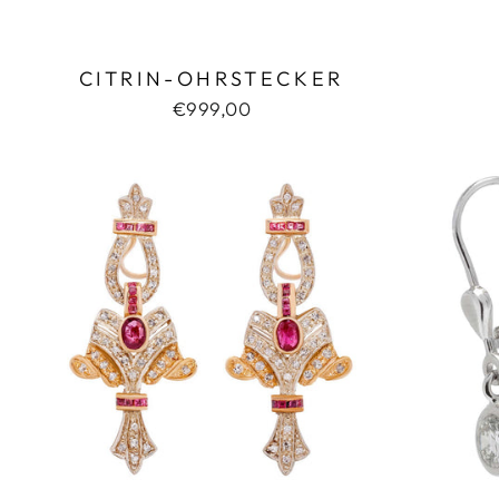
CITRIN-OHRSTECKER
€999,00