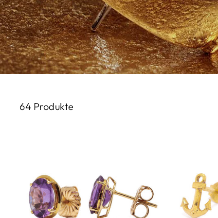
64 Produkte