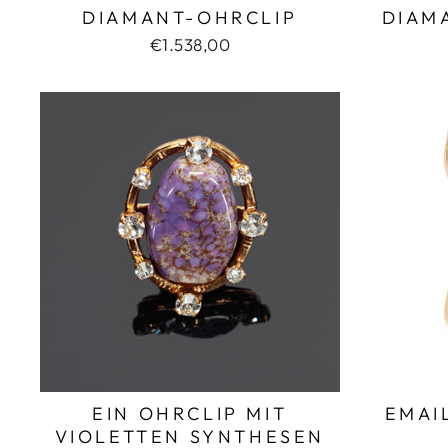
DIAMANT-OHRCLIP
DIAM
€1.538,00
EIN OHRCLIP MIT
EMAI
VIOLETTEN SYNTHESEN