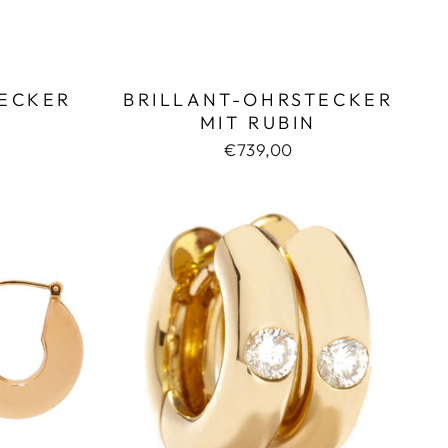
TECKER
BRILLANT-OHRSTECKER
MIT RUBIN
€739,00