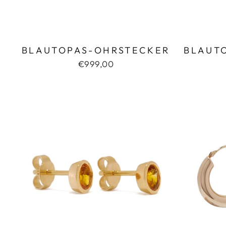
BLAUTOPAS-OHRSTECKER
BLAUT
€999,00