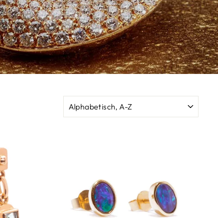
SORTIEREN