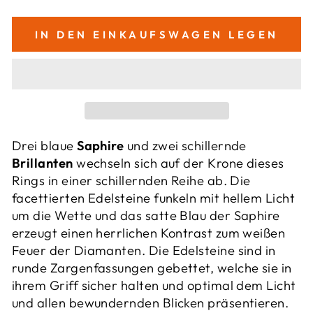
IN DEN EINKAUFSWAGEN LEGEN
Drei blaue
Saphire
und zwei schillernde
Brillanten
wechseln sich auf der Krone dieses
Rings in einer schillernden Reihe ab. Die
facettierten Edelsteine funkeln mit hellem Licht
um die Wette und das satte Blau der Saphire
erzeugt einen herrlichen Kontrast zum weißen
Feuer der Diamanten. Die Edelsteine sind in
runde Zargenfassungen gebettet, welche sie in
ihrem Griff sicher halten und optimal dem Licht
und allen bewundernden Blicken präsentieren.