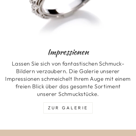
Impressionen
Lassen Sie sich von fantastischen Schmuck-
Bildern verzaubern. Die Galerie unserer
Impressionen schmeichelt Ihrem Auge mit einem
freien Blick über das gesamte Sortiment
unserer Schmuckstücke.
ZUR GALERIE