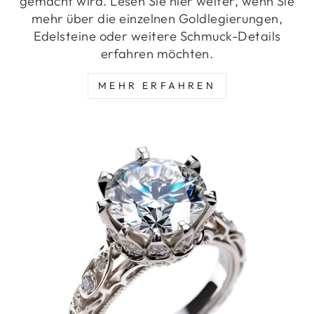
gemacht wird. Lesen Sie hier weiter, wenn Sie
mehr über die einzelnen Goldlegierungen,
Edelsteine oder weitere Schmuck-Details
erfahren möchten.
MEHR ERFAHREN