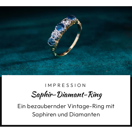
IMPRESSION
Saphir-Diamant-Ring
Ein bezaubernder Vintage-Ring mit
Saphiren und Diamanten