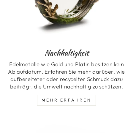
Nachhaltigkeit
Edelmetalle wie Gold und Platin besitzen kein
Ablaufdatum. Erfahren Sie mehr darüber, wie
aufbereiteter oder recycelter Schmuck dazu
beiträgt, die Umwelt nachhaltig zu schützen.
MEHR ERFAHREN