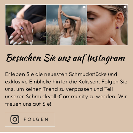
Besuchen Sie uns auf Instagram
Erleben Sie die neuesten Schmuckstücke und
exklusive Einblicke hinter die Kulissen. Folgen Sie
uns, um keinen Trend zu verpassen und Teil
unserer Schmuckvoll-Community zu werden. Wir
freuen uns auf Sie!
FOLGEN