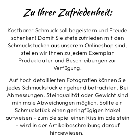
Zu Ihrer Zufriedenheit:
Kostbarer Schmuck soll begeistern und Freude
schenken! Damit Sie stets zufrieden mit den
Schmuckstücken aus unserem Onlineshop sind,
stellen wir Ihnen zu jedem Exemplar
Produktdaten und Beschreibungen zur
Verfügung.
Auf hoch detaillierten Fotografien können Sie
jedes Schmuckstück eingehend betrachten. Bei
Abmessungen, Steinqualität oder Gewicht sind
minimale Abweichungen möglich. Sollte ein
Schmuckstück einen geringfügigen Makel
aufweisen – zum Beispiel einen Riss im Edelstein
– wird in der Artikelbeschreibung darauf
hingewiesen.