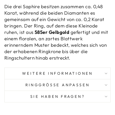
Die drei Saphire besitzen zusammen ca. 0,48
Karat, während die beiden Diamanten es
gemeinsam auf ein Gewicht von ca. 0,2 Karat
bringen. Der Ring, auf dem diese Kleinode
ruhen, ist aus
585er Gelbgold
gefertigt und mit
einem floralen, an zartes Blattwerk
erinnerndem Muster bedeckt, welches sich von
der erhabenen Ringkrone bis über die
Ringschultern hinab erstreckt.
WEITERE INFORMATIONEN
RINGGRÖSSE ANPASSEN
SIE HABEN FRAGEN?