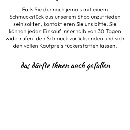
Falls Sie dennoch jemals mit einem
Schmuckstück aus unserem Shop unzufrieden
sein sollten, kontaktieren Sie uns bitte. Sie
können jeden Einkauf innerhalb von 30 Tagen
widerrufen, den Schmuck zurücksenden und sich
den vollen Kaufpreis rückerstatten lassen.
das dürfte Ihnen auch gefallen