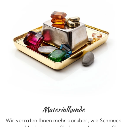
Materialkunde
Wir verraten Ihnen mehr darüber, wie Schmuck