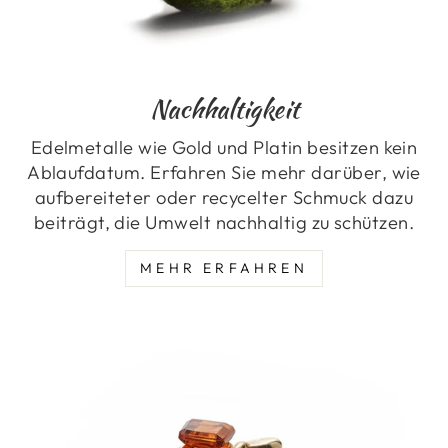
Nachhaltigkeit
Edelmetalle wie Gold und Platin besitzen kein
Ablaufdatum. Erfahren Sie mehr darüber, wie
aufbereiteter oder recycelter Schmuck dazu
beiträgt, die Umwelt nachhaltig zu schützen.
MEHR ERFAHREN