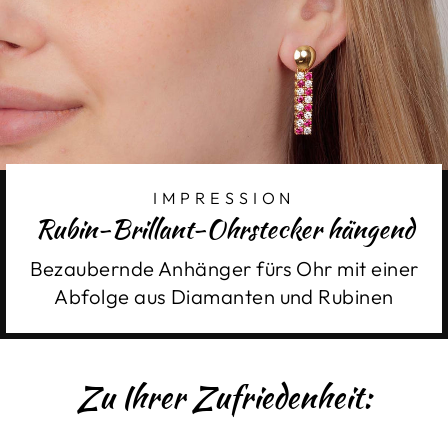
IMPRESSION
Rubin-Brillant-Ohrstecker hängend
Bezaubernde Anhänger fürs Ohr mit einer
Abfolge aus Diamanten und Rubinen
Zu Ihrer Zufriedenheit: