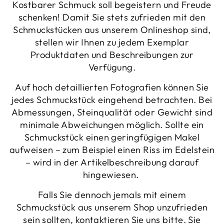
Kostbarer Schmuck soll begeistern und Freude
schenken! Damit Sie stets zufrieden mit den
Schmuckstücken aus unserem Onlineshop sind,
stellen wir Ihnen zu jedem Exemplar
Produktdaten und Beschreibungen zur
Verfügung.
Auf hoch detaillierten Fotografien können Sie
jedes Schmuckstück eingehend betrachten. Bei
Abmessungen, Steinqualität oder Gewicht sind
minimale Abweichungen möglich. Sollte ein
Schmuckstück einen geringfügigen Makel
aufweisen – zum Beispiel einen Riss im Edelstein
– wird in der Artikelbeschreibung darauf
hingewiesen.
Falls Sie dennoch jemals mit einem
Schmuckstück aus unserem Shop unzufrieden
sein sollten, kontaktieren Sie uns bitte. Sie