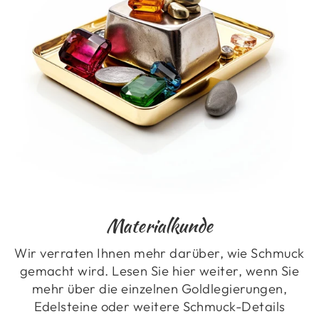
Materialkunde
Wir verraten Ihnen mehr darüber, wie Schmuck
gemacht wird. Lesen Sie hier weiter, wenn Sie
mehr über die einzelnen Goldlegierungen,
Edelsteine oder weitere Schmuck-Details