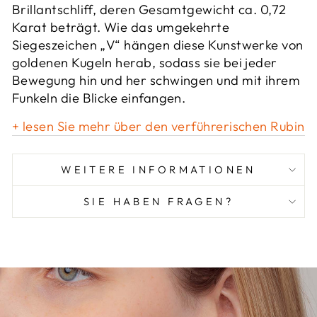
Brillantschliff, deren Gesamtgewicht ca. 0,72
Karat beträgt. Wie das umgekehrte
Siegeszeichen „V“ hängen diese Kunstwerke von
goldenen Kugeln herab, sodass sie bei jeder
Bewegung hin und her schwingen und mit ihrem
Funkeln die Blicke einfangen.
+ lesen Sie mehr über den verführerischen Rubin
WEITERE INFORMATIONEN
SIE HABEN FRAGEN?