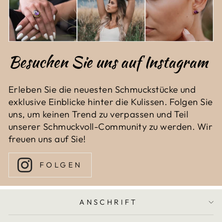
Besuchen Sie uns auf Instagram
Erleben Sie die neuesten Schmuckstücke und
exklusive Einblicke hinter die Kulissen. Folgen Sie
uns, um keinen Trend zu verpassen und Teil
unserer Schmuckvoll-Community zu werden. Wir
freuen uns auf Sie!
FOLGEN
ANSCHRIFT