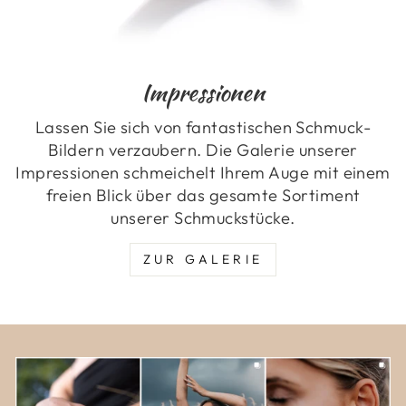
Impressionen
Lassen Sie sich von fantastischen Schmuck-
Bildern verzaubern. Die Galerie unserer
Impressionen schmeichelt Ihrem Auge mit einem
freien Blick über das gesamte Sortiment
unserer Schmuckstücke.
ZUR GALERIE