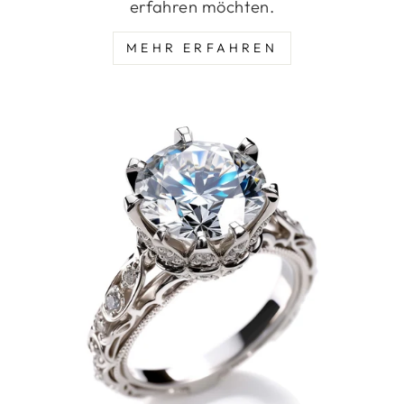
erfahren möchten.
MEHR ERFAHREN