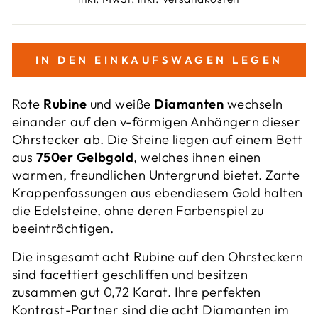
IN DEN EINKAUFSWAGEN LEGEN
Rote
Rubine
und weiße
Diamanten
wechseln
einander auf den v-förmigen Anhängern dieser
Ohrstecker ab. Die Steine liegen auf einem Bett
aus
750er Gelbgold
, welches ihnen einen
warmen, freundlichen Untergrund bietet. Zarte
Krappenfassungen aus ebendiesem Gold halten
die Edelsteine, ohne deren Farbenspiel zu
beeinträchtigen.
Die insgesamt acht Rubine auf den Ohrsteckern
sind facettiert geschliffen und besitzen
zusammen gut 0,72 Karat. Ihre perfekten
Kontrast-Partner sind die acht Diamanten im