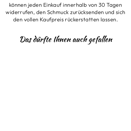
können jeden Einkauf innerhalb von 30 Tagen
widerrufen, den Schmuck zurücksenden und sich
den vollen Kaufpreis rückerstatten lassen.
Das dürfte Ihnen auch gefallen
RUBIN-
BRILLANT-
OHRSTECKER
HÄNGEND