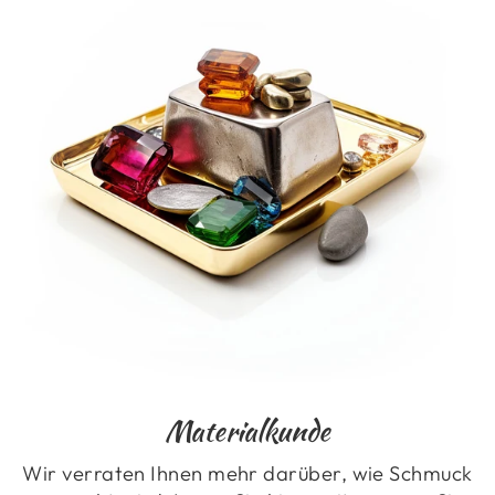
Materialkunde
Wir verraten Ihnen mehr darüber, wie Schmuck