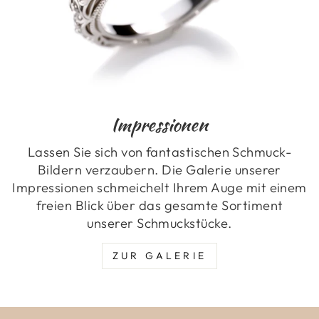
Impressionen
Lassen Sie sich von fantastischen Schmuck-
Bildern verzaubern. Die Galerie unserer
Impressionen schmeichelt Ihrem Auge mit einem
freien Blick über das gesamte Sortiment
unserer Schmuckstücke.
ZUR GALERIE