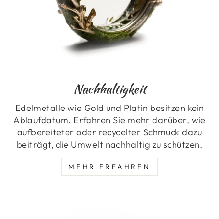
Nachhaltigkeit
Edelmetalle wie Gold und Platin besitzen kein
Ablaufdatum. Erfahren Sie mehr darüber, wie
aufbereiteter oder recycelter Schmuck dazu
beiträgt, die Umwelt nachhaltig zu schützen.
MEHR ERFAHREN