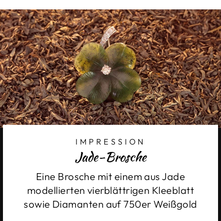
IMPRESSION
Jade-Brosche
Eine Brosche mit einem aus Jade
modellierten vierblättrigen Kleeblatt
sowie Diamanten auf 750er Weißgold