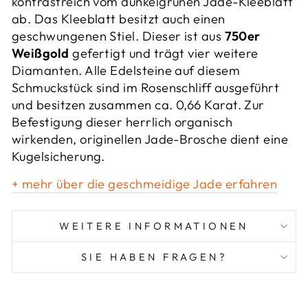
kontrastreich vom dunkelgrünen Jade-Kleeblatt
ab. Das Kleeblatt besitzt auch einen
geschwungenen Stiel. Dieser ist aus
750er
Weißgold
gefertigt und trägt vier weitere
Diamanten. Alle Edelsteine auf diesem
Schmuckstück sind im Rosenschliff ausgeführt
und besitzen zusammen ca. 0,66 Karat. Zur
Befestigung dieser herrlich organisch
wirkenden, originellen Jade-Brosche dient eine
Kugelsicherung.
+ mehr über die geschmeidige Jade erfahren
WEITERE INFORMATIONEN
SIE HABEN FRAGEN?