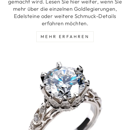
gemacht wird. Lesen Sie hier weiter, wenn Sie
mehr über die einzelnen Goldlegierungen,
Edelsteine oder weitere Schmuck-Details
erfahren möchten.
MEHR ERFAHREN