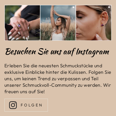
Besuchen Sie uns auf Instagram
Erleben Sie die neuesten Schmuckstücke und
exklusive Einblicke hinter die Kulissen. Folgen Sie
uns, um keinen Trend zu verpassen und Teil
unserer Schmuckvoll-Community zu werden. Wir
freuen uns auf Sie!
FOLGEN