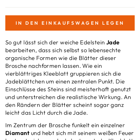
IN DEN EINKAUFSWAGEN LEGEN
So gut lässt sich der weiche Edelstein
Jade
bearbeiten, dass sich selbst so lebensechte
organische Formen wie die Blätter dieser
Brosche nachformen lassen. Wie ein
vierblättriges Kleeblatt gruppieren sich die
Jadeblättchen um einen zentralen Punkt. Die
Einschlüsse des Steins sind meisterhaft genutzt
und unterstreichen die realistische Wirkung. An
den Rändern der Blätter scheint sogar ganz
leicht das Licht durch die Jade.
Im Zentrum der Brosche funkelt ein einzelner
Diamant
und hebt sich mit seinem weißen Feuer