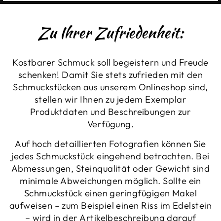
Zu Ihrer Zufriedenheit:
Kostbarer Schmuck soll begeistern und Freude
schenken! Damit Sie stets zufrieden mit den
Schmuckstücken aus unserem Onlineshop sind,
stellen wir Ihnen zu jedem Exemplar
Produktdaten und Beschreibungen zur
Verfügung.
Auf hoch detaillierten Fotografien können Sie
jedes Schmuckstück eingehend betrachten. Bei
Abmessungen, Steinqualität oder Gewicht sind
minimale Abweichungen möglich. Sollte ein
Schmuckstück einen geringfügigen Makel
aufweisen – zum Beispiel einen Riss im Edelstein
– wird in der Artikelbeschreibung darauf