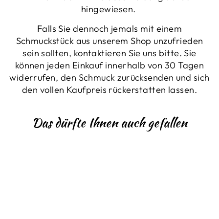
hingewiesen.
Falls Sie dennoch jemals mit einem
Schmuckstück aus unserem Shop unzufrieden
sein sollten, kontaktieren Sie uns bitte. Sie
können jeden Einkauf innerhalb von 30 Tagen
widerrufen, den Schmuck zurücksenden und sich
den vollen Kaufpreis rückerstatten lassen.
Das dürfte Ihnen auch gefallen