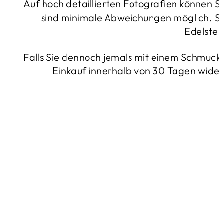
Auf hoch detaillierten Fotografien können
sind minimale Abweichungen möglich. So
Edelste
Falls Sie dennoch jemals mit einem Schmucks
Einkauf innerhalb von 30 Tagen wide