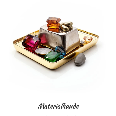
Materialkunde