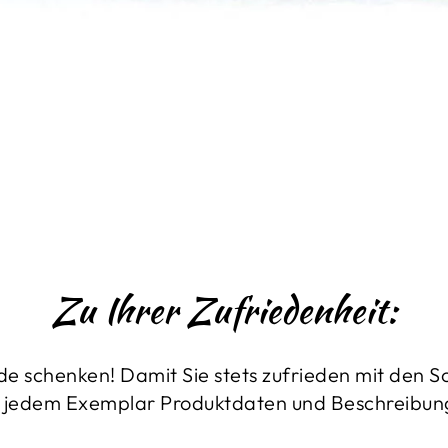
Zu Ihrer Zufriedenheit:
de schenken! Damit Sie stets zufrieden mit den 
 zu jedem Exemplar Produktdaten und Beschreibun