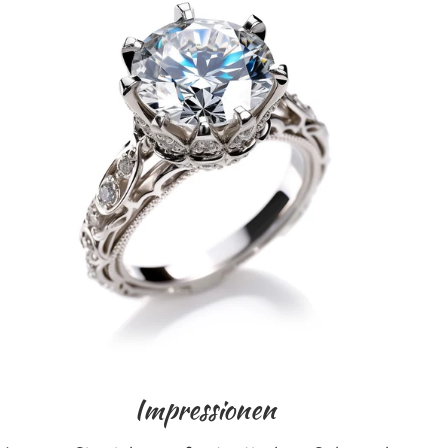
Impressionen