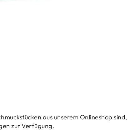
Schmuckstücken aus unserem Onlineshop sind,
gen zur Verfügung.