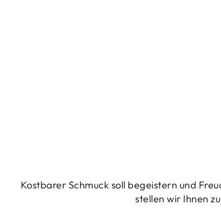
Kostbarer Schmuck soll begeistern und Freu
stellen wir Ihnen