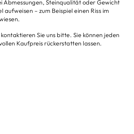
ei Abmessungen, Steinqualität oder Gewicht
 aufweisen – zum Beispiel einen Riss im
ewiesen.
kontaktieren Sie uns bitte. Sie können jeden
llen Kaufpreis rückerstatten lassen.