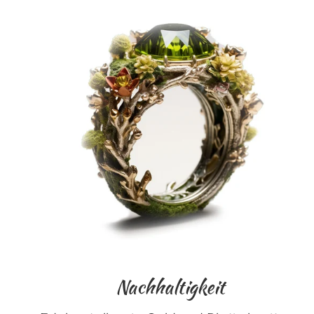
Nachhaltigkeit