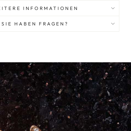
ITERE INFORMATIONEN
SIE HABEN FRAGEN?