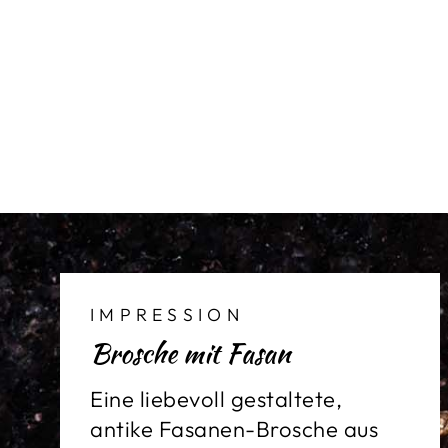
IMPRESSION
Brosche mit Fasan
Eine liebevoll gestaltete,
antike Fasanen-Brosche aus