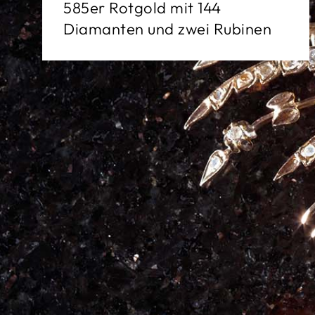
585er Rotgold mit 144
Diamanten und zwei Rubinen