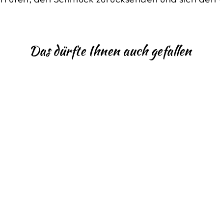
Das dürfte Ihnen auch gefallen