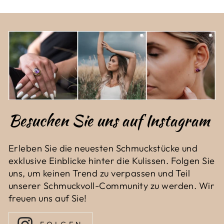
Besuchen Sie uns auf Instagram
Erleben Sie die neuesten Schmuckstücke und
exklusive Einblicke hinter die Kulissen. Folgen Sie
uns, um keinen Trend zu verpassen und Teil
unserer Schmuckvoll-Community zu werden. Wir
freuen uns auf Sie!