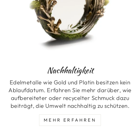
Nachhaltigkeit
Edelmetalle wie Gold und Platin besitzen kein
Ablaufdatum. Erfahren Sie mehr darüber, wie
aufbereiteter oder recycelter Schmuck dazu
beiträgt, die Umwelt nachhaltig zu schützen.
MEHR ERFAHREN