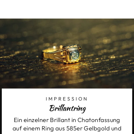
IMPRESSION
Brillantring
Ein einzelner Brillant in Chatonfassung
auf einem Ring aus 585er Gelbgold und