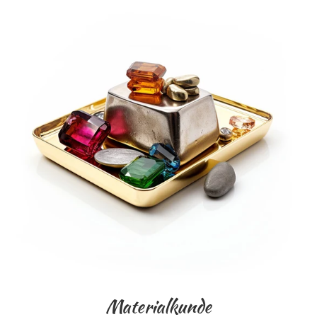
Materialkunde