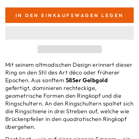
IN DEN EINKAUFSWAGEN LEGEN
Mit seinem altmodischen Design erinnert dieser
Ring an den Stil des Art déco oder früherer
Epochen. Aus sanftem
585er Gelbgold
gefertigt, dominieren rechteckige,
geometrische Formen den Ringkopf und die
Ringschultern. An den Ringschultern spaltet sich
die Ringschiene in drei Streben auf, welche wie
Brückenpfeiler in den quadratischen Ringkopf
übergehen.