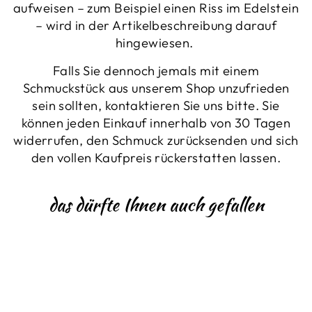
aufweisen – zum Beispiel einen Riss im Edelstein
– wird in der Artikelbeschreibung darauf
hingewiesen.
Falls Sie dennoch jemals mit einem
Schmuckstück aus unserem Shop unzufrieden
sein sollten, kontaktieren Sie uns bitte. Sie
können jeden Einkauf innerhalb von 30 Tagen
widerrufen, den Schmuck zurücksenden und sich
den vollen Kaufpreis rückerstatten lassen.
das dürfte Ihnen auch gefallen