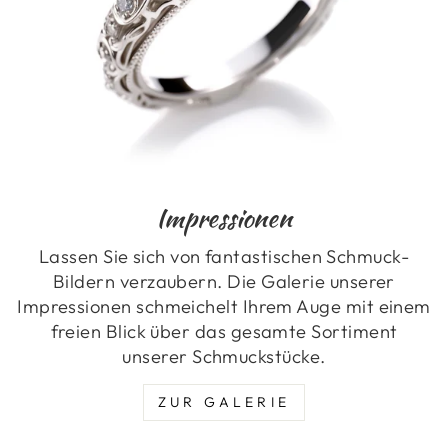
Impressionen
Lassen Sie sich von fantastischen Schmuck-
Bildern verzaubern. Die Galerie unserer
Impressionen schmeichelt Ihrem Auge mit einem
freien Blick über das gesamte Sortiment
unserer Schmuckstücke.
ZUR GALERIE