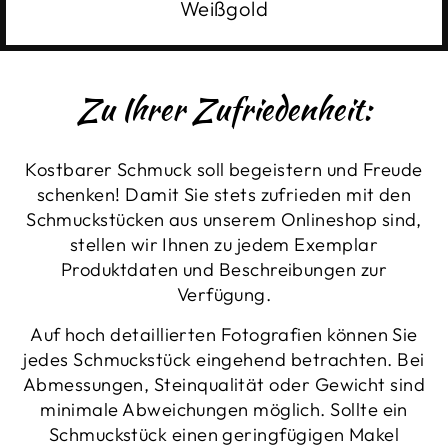
Weißgold
Zu Ihrer Zufriedenheit:
Kostbarer Schmuck soll begeistern und Freude
schenken! Damit Sie stets zufrieden mit den
Schmuckstücken aus unserem Onlineshop sind,
stellen wir Ihnen zu jedem Exemplar
Produktdaten und Beschreibungen zur
Verfügung.
Auf hoch detaillierten Fotografien können Sie
jedes Schmuckstück eingehend betrachten. Bei
Abmessungen, Steinqualität oder Gewicht sind
minimale Abweichungen möglich. Sollte ein
Schmuckstück einen geringfügigen Makel