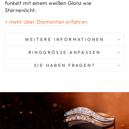
funkelt mit einem weißen Glanz wie
Sternenlicht.
+ mehr über Diamanten erfahren
WEITERE INFORMATIONEN
RINGGRÖSSE ANPASSEN
SIE HABEN FRAGEN?