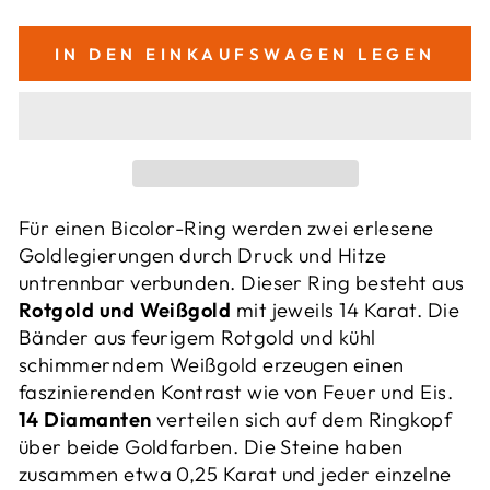
IN DEN EINKAUFSWAGEN LEGEN
Für einen Bicolor-Ring werden zwei erlesene
Goldlegierungen durch Druck und Hitze
untrennbar verbunden. Dieser Ring besteht aus
Rotgold und Weißgold
mit jeweils 14 Karat. Die
Bänder aus feurigem Rotgold und kühl
schimmerndem Weißgold erzeugen einen
faszinierenden Kontrast wie von Feuer und Eis.
14 Diamanten
verteilen sich auf dem Ringkopf
über beide Goldfarben. Die Steine haben
zusammen etwa 0,25 Karat und jeder einzelne