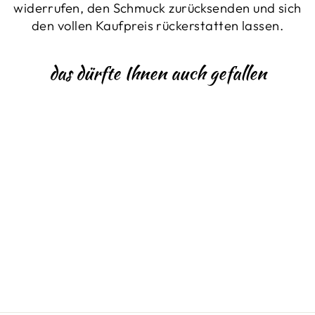
widerrufen, den Schmuck zurücksenden und sich
den vollen Kaufpreis rückerstatten lassen.
das dürfte Ihnen auch gefallen
BICOLOR-
RING
€379,00