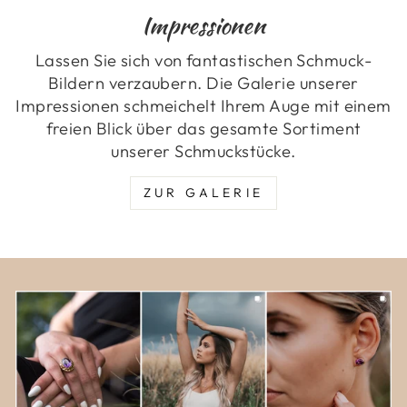
Impressionen
Lassen Sie sich von fantastischen Schmuck-
Bildern verzaubern. Die Galerie unserer
Impressionen schmeichelt Ihrem Auge mit einem
freien Blick über das gesamte Sortiment
unserer Schmuckstücke.
ZUR GALERIE