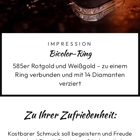
IMPRESSION
Bicolor-Ring
585er Rotgold und Weißgold – zu einem
Ring verbunden und mit 14 Diamanten
verziert
Zu Ihrer Zufriedenheit:
Kostbarer Schmuck soll begeistern und Freude