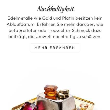
Nachhaltigkeit
Edelmetalle wie Gold und Platin besitzen kein
Ablaufdatum. Erfahren Sie mehr darüber, wie
aufbereiteter oder recycelter Schmuck dazu
beiträgt, die Umwelt nachhaltig zu schützen.
MEHR ERFAHREN