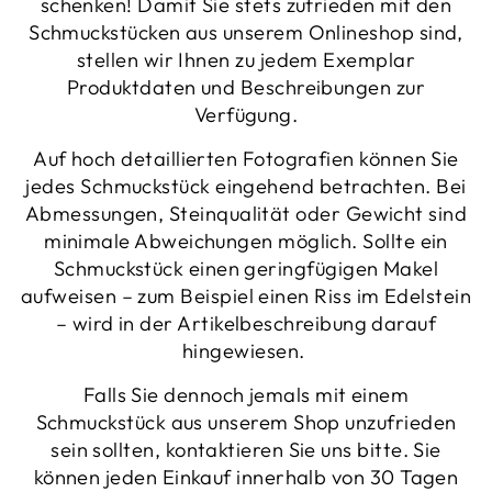
schenken! Damit Sie stets zufrieden mit den
Schmuckstücken aus unserem Onlineshop sind,
stellen wir Ihnen zu jedem Exemplar
Produktdaten und Beschreibungen zur
Verfügung.
Auf hoch detaillierten Fotografien können Sie
jedes Schmuckstück eingehend betrachten. Bei
Abmessungen, Steinqualität oder Gewicht sind
minimale Abweichungen möglich. Sollte ein
Schmuckstück einen geringfügigen Makel
aufweisen – zum Beispiel einen Riss im Edelstein
– wird in der Artikelbeschreibung darauf
hingewiesen.
Falls Sie dennoch jemals mit einem
Schmuckstück aus unserem Shop unzufrieden
sein sollten, kontaktieren Sie uns bitte. Sie
können jeden Einkauf innerhalb von 30 Tagen