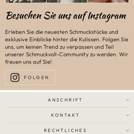
Besuchen Sie uns auf Instagram
Erleben Sie die neuesten Schmuckstücke und
exklusive Einblicke hinter die Kulissen. Folgen Sie
uns, um keinen Trend zu verpassen und Teil
unserer Schmuckvoll-Community zu werden. Wir
freuen uns auf Sie!
FOLGEN
ANSCHRIFT
KONTAKT
RECHTLICHES