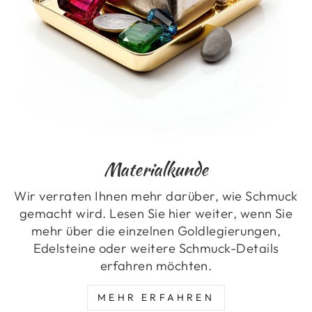
Materialkunde
Wir verraten Ihnen mehr darüber, wie Schmuck
gemacht wird. Lesen Sie hier weiter, wenn Sie
mehr über die einzelnen Goldlegierungen,
Edelsteine oder weitere Schmuck-Details
erfahren möchten.
MEHR ERFAHREN