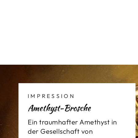
IMPRESSION
Amethyst-Brosche
Ein traumhafter Amethyst in
der Gesellschaft von