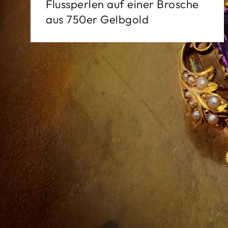
Flussperlen auf einer Brosche
aus 750er Gelbgold