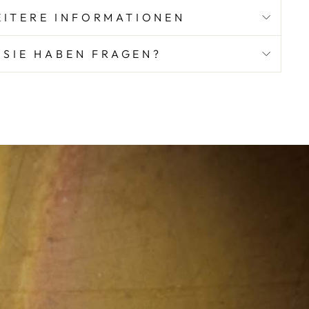
ITERE INFORMATIONEN
SIE HABEN FRAGEN?