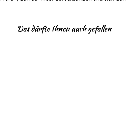
Das dürfte Ihnen auch gefallen