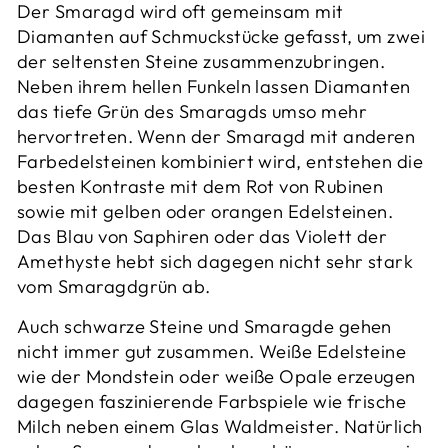
Der Smaragd wird oft gemeinsam mit
Diamanten auf Schmuckstücke gefasst, um zwei
der seltensten Steine zusammenzubringen.
Neben ihrem hellen Funkeln lassen Diamanten
das tiefe Grün des Smaragds umso mehr
hervortreten. Wenn der Smaragd mit anderen
Farbedelsteinen kombiniert wird, entstehen die
besten Kontraste mit dem Rot von Rubinen
sowie mit gelben oder orangen Edelsteinen.
Das Blau von Saphiren oder das Violett der
Amethyste hebt sich dagegen nicht sehr stark
vom Smaragdgrün ab.
Auch schwarze Steine und Smaragde gehen
nicht immer gut zusammen. Weiße Edelsteine
wie der Mondstein oder weiße Opale erzeugen
dagegen faszinierende Farbspiele wie frische
Milch neben einem Glas Waldmeister. Natürlich