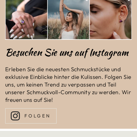
Besuchen Sie uns auf Instagram
Erleben Sie die neuesten Schmuckstücke und
exklusive Einblicke hinter die Kulissen. Folgen Sie
uns, um keinen Trend zu verpassen und Teil
unserer Schmuckvoll-Community zu werden. Wir
freuen uns auf Sie!
FOLGEN