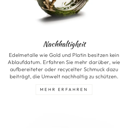
Nachhaltigkeit
Edelmetalle wie Gold und Platin besitzen kein
Ablaufdatum. Erfahren Sie mehr darüber, wie
aufbereiteter oder recycelter Schmuck dazu
beiträgt, die Umwelt nachhaltig zu schützen.
MEHR ERFAHREN