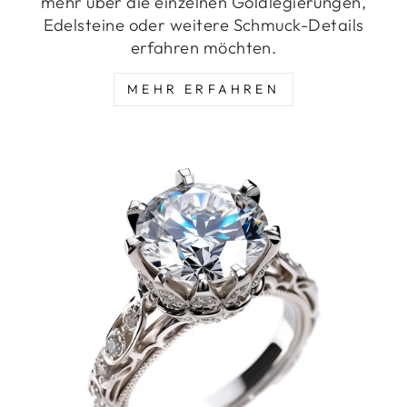
mehr über die einzelnen Goldlegierungen,
Edelsteine oder weitere Schmuck-Details
erfahren möchten.
MEHR ERFAHREN