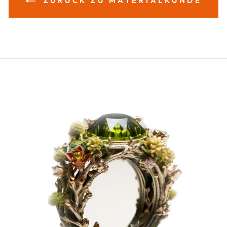
ZURÜCK ZU MATERIALKUNDE