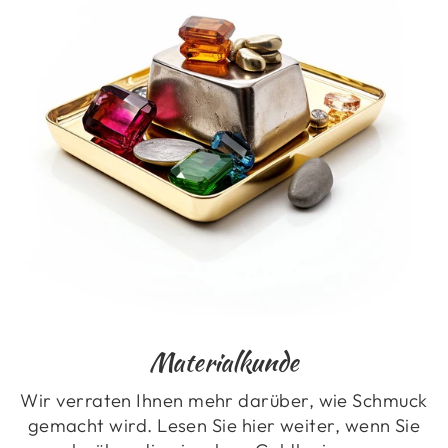
Materialkunde
Wir verraten Ihnen mehr darüber, wie Schmuck
gemacht wird. Lesen Sie hier weiter, wenn Sie