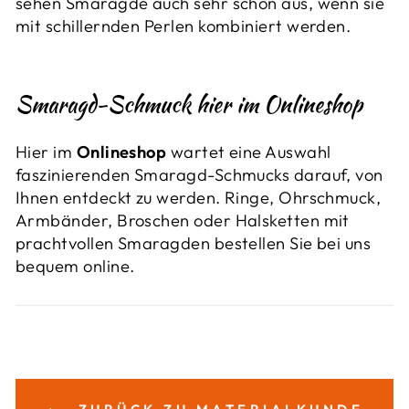
sehen Smaragde auch sehr schön aus, wenn sie
mit schillernden Perlen kombiniert werden.
Smaragd-Schmuck hier im Onlineshop
Hier im
Onlineshop
wartet eine Auswahl
faszinierenden Smaragd-Schmucks darauf, von
Ihnen entdeckt zu werden. Ringe, Ohrschmuck,
Armbänder, Broschen oder Halsketten mit
prachtvollen Smaragden bestellen Sie bei uns
bequem online.