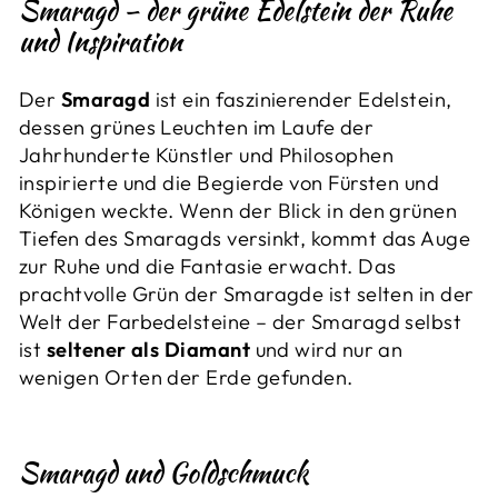
Smaragd – der grüne Edelstein der Ruhe
und Inspiration
Der
Smaragd
ist ein faszinierender Edelstein,
dessen grünes Leuchten im Laufe der
Jahrhunderte Künstler und Philosophen
inspirierte und die Begierde von Fürsten und
Königen weckte. Wenn der Blick in den grünen
Tiefen des Smaragds versinkt, kommt das Auge
zur Ruhe und die Fantasie erwacht. Das
prachtvolle Grün der Smaragde ist selten in der
Welt der Farbedelsteine – der Smaragd selbst
ist
seltener als Diamant
und wird nur an
wenigen Orten der Erde gefunden.
Smaragd und Goldschmuck