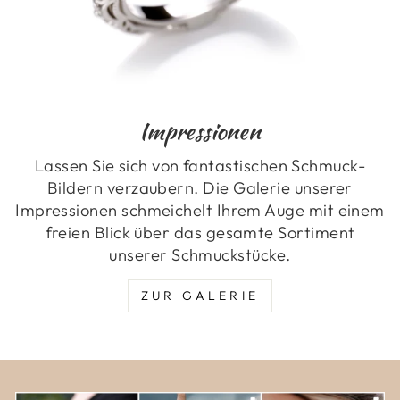
Impressionen
Lassen Sie sich von fantastischen Schmuck-
Bildern verzaubern. Die Galerie unserer
Impressionen schmeichelt Ihrem Auge mit einem
freien Blick über das gesamte Sortiment
unserer Schmuckstücke.
ZUR GALERIE