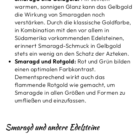
warmen, sonnigen Glanz kann das Gelbgold
die Wirkung von Smaragden noch
verstärken. Durch die klassische Goldfarbe,
in Kombination mit den vor allem in
Südamerika vorkommenden Edelsteinen,
erinnert Smaragd-Schmuck in Gelbgold
stets ein wenig an den Schatz der Azteken.
Smaragd und Rotgold:
Rot und Grün bilden
einen optimalen Farbkontrast.
Dementsprechend wirkt auch das
flammende Rotgold wie gemacht, um
Smaragde in allen Größen und Formen zu
umfließen und einzufassen.
Smaragd und andere Edelsteine